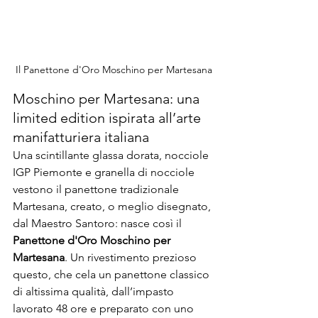
Il Panettone d'Oro Moschino per Martesana
Moschino per Martesana: una 
limited edition ispirata all’arte 
manifatturiera italiana
Una scintillante glassa dorata, nocciole 
IGP Piemonte e granella di nocciole 
vestono il panettone tradizionale 
Martesana, creato, o meglio disegnato, 
dal Maestro Santoro: nasce così il 
Panettone d'Oro Moschino per 
Martesana
. Un rivestimento prezioso 
questo, che cela un panettone classico 
di altissima qualità, dall’impasto 
lavorato 48 ore e preparato con uno 