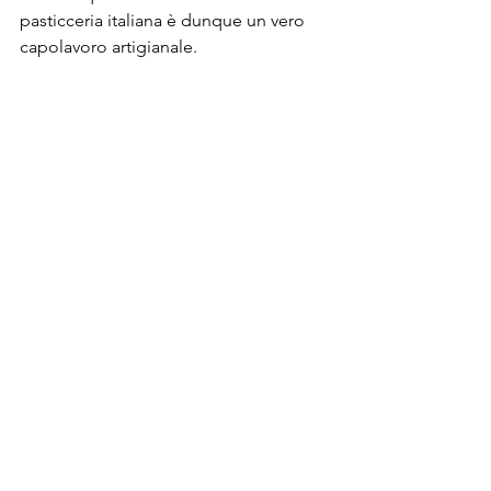
pasticceria italiana è dunque un vero 
capolavoro artigianale. 