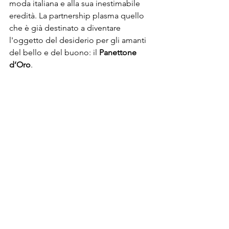
moda italiana e alla sua inestimabile 
eredità. La partnership plasma quello 
che è già destinato a diventare 
l'oggetto del desiderio per gli amanti 
del bello e del buono: il 
Panettone 
d’Oro
. 