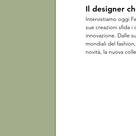
Il designer c
Intervistiamo oggi 
sue creazioni sfida i 
innovazione. Dalle sue
mondiali del fashion,
novità, la nuova coll