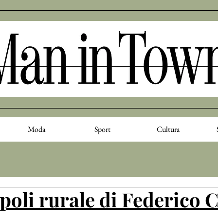
Moda
Sport
Cultura
poli rurale di Federico 