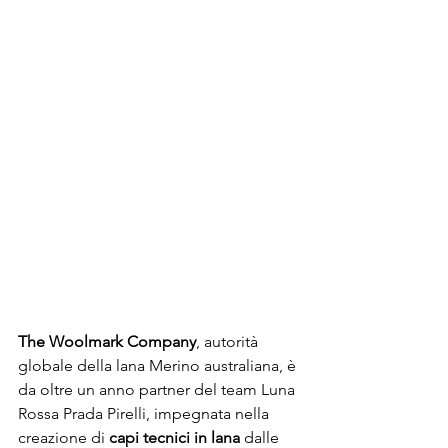
The Woolmark Company
, autorità 
globale della lana Merino australiana, è 
da oltre un anno partner del team Luna 
Rossa Prada Pirelli, impegnata nella 
creazione di 
capi tecnici in lana 
dalle 