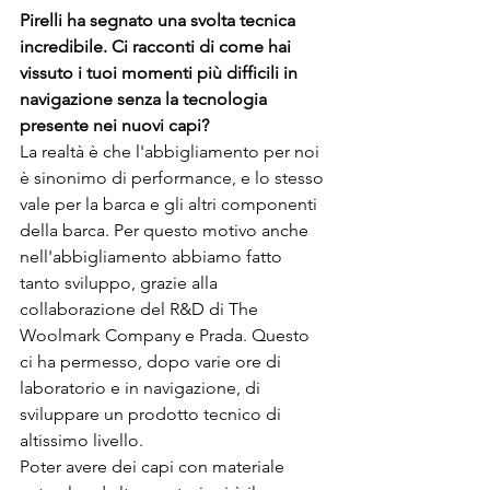
Pirelli ha segnato una svolta tecnica 
incredibile. Ci racconti di come hai 
vissuto i tuoi momenti più difficili in 
navigazione senza la tecnologia 
presente nei nuovi capi?
La realtà è che l'abbigliamento per noi 
è sinonimo di performance, e lo stesso 
vale per la barca e gli altri componenti 
della barca. Per questo motivo anche 
nell'abbigliamento abbiamo fatto 
tanto sviluppo, grazie alla 
collaborazione del R&D di The 
Woolmark Company e Prada. Questo 
ci ha permesso, dopo varie ore di 
laboratorio e in navigazione, di 
sviluppare un prodotto tecnico di 
altissimo livello.
Poter avere dei capi con materiale 