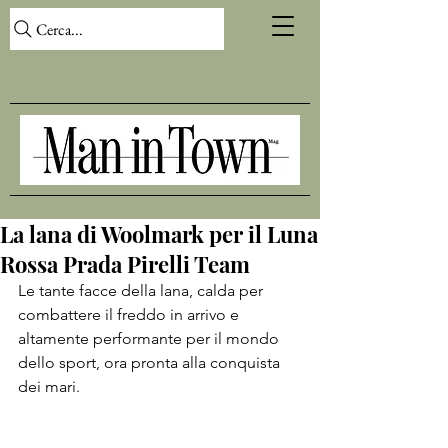
Cerca...
La lana di Woolmark per il Luna
Rossa Prada Pirelli Team
Le tante facce della lana, calda per 
combattere il freddo in arrivo e 
altamente performante per il mondo 
dello sport, ora pronta alla conquista 
dei mari. 