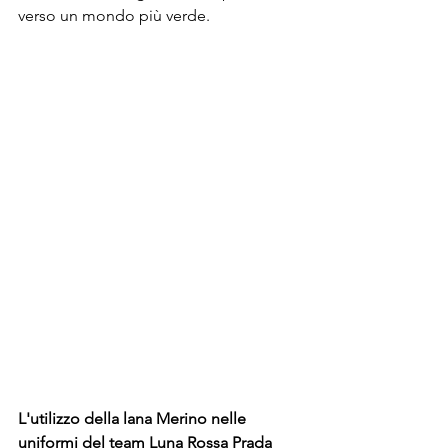
verso un mondo più verde. 
L'utilizzo della lana Merino nelle 
uniformi del team Luna Rossa Prada 