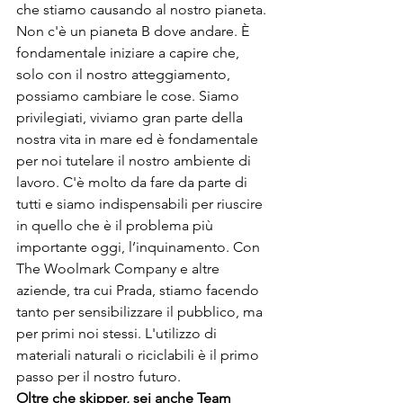
che stiamo causando al nostro pianeta. 
Non c'è un pianeta B dove andare. È 
fondamentale iniziare a capire che, 
solo con il nostro atteggiamento, 
possiamo cambiare le cose. Siamo 
privilegiati, viviamo gran parte della 
nostra vita in mare ed è fondamentale 
per noi tutelare il nostro ambiente di 
lavoro. C'è molto da fare da parte di 
tutti e siamo indispensabili per riuscire 
in quello che è il problema più 
importante oggi, l’inquinamento. Con 
The Woolmark Company e altre 
aziende, tra cui Prada, stiamo facendo 
tanto per sensibilizzare il pubblico, ma 
per primi noi stessi. L'utilizzo di 
materiali naturali o riciclabili è il primo 
passo per il nostro futuro.
Oltre che skipper, sei anche Team 