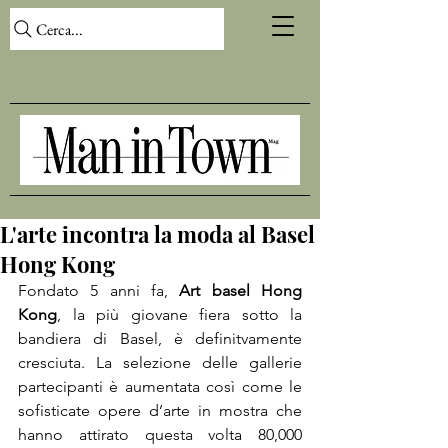
Cerca...
L'arte incontra la moda al Basel
Hong Kong
Fondato 5 anni fa, 
Art basel Hong 
Kong
, la più giovane fiera sotto la 
bandiera di Basel, è definitvamente 
cresciuta. La selezione delle gallerie 
partecipanti è aumentata così come le 
sofisticate opere d’arte in mostra che 
hanno attirato questa volta 80,000 