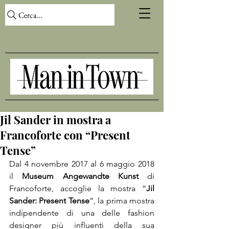
Cerca...
Jil Sander in mostra a
Francoforte con “Present
Tense”
Dal 4 novembre 2017 al 6 maggio 2018 
il 
Museum Angewandte Kunst 
di 
Francoforte, accoglie la mostra “
Jil 
Sander: Present Tense
”, la prima mostra 
indipendente di una delle fashion 
designer più influenti della sua 