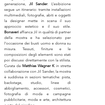
generazione, 
Jil Sander
. L’esibizione 
segue un itinerario: tramite installazioni 
multimediali, fotografie, abiti e oggetti 
la designer mette in scena il suo 
approccio estetico e il suo stile. 
Bonaveri
 affianca Jil in qualità di partner 
della mostra e ha selezionato per 
l’occasione dei busti uomo e donna su 
misura. Tessuti, finiture e le 
composizioni degli elementi sono stati 
poi discussi direttamente con la stilista. 
Curata da 
Matthias Wagner K 
in stretta 
collaborazione con Jil Sander, la mostra 
è suddivisa in sezioni tematiche: pista, 
backstage, studio, linee di 
abbigliamento, accessori, cosmetici, 
fotografia di moda e campagne 
pubblicitarie, moda e arte, architettura 