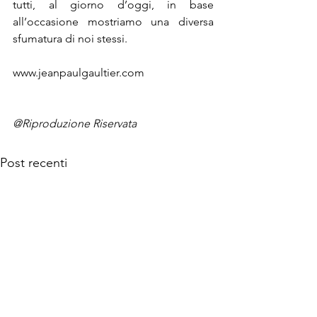
tutti, al giorno d’oggi, in base 
all’occasione mostriamo una diversa 
sfumatura di noi stessi.
www.jeanpaulgaultier.com

@Riproduzione Riservata
Post recenti