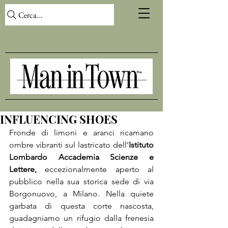
Cerca...
INFLUENCING SHOES
Fronde di limoni e aranci ricamano 
ombre vibranti sul lastricato dell’
Istituto 
Lombardo Accademia Scienze e 
Lettere, 
eccezionalmente aperto al 
pubblico nella sua storica sede di via 
Borgonuovo, a Milano. Nella quiete 
garbata di questa corte nascosta, 
guadagniamo un rifugio dalla frenesia 