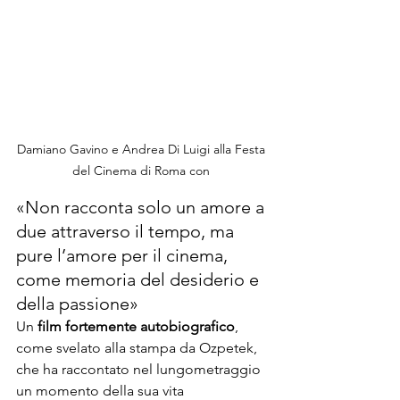
Damiano Gavino e Andrea Di Luigi alla Festa 
del Cinema di Roma con 
«Non racconta solo un amore a 
due attraverso il tempo, ma 
pure l’amore per il cinema, 
come memoria del desiderio e 
della passione»
Un 
film fortemente autobiografico
, 
come svelato alla stampa da Ozpetek, 
che ha raccontato nel lungometraggio 
un momento della sua vita 