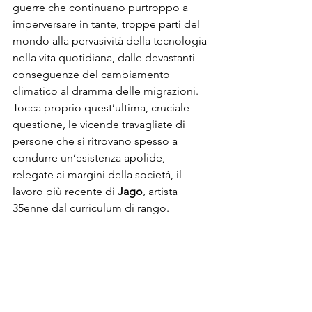
guerre che continuano purtroppo a 
imperversare in tante, troppe parti del 
mondo alla pervasività della tecnologia 
nella vita quotidiana, dalle devastanti 
conseguenze del cambiamento 
climatico al dramma delle migrazioni. 
Tocca proprio quest’ultima, cruciale 
questione, le vicende travagliate di 
persone che si ritrovano spesso a 
condurre un’esistenza apolide, 
relegate ai margini della società, il 
lavoro più recente di 
Jago
, artista 
35enne dal curriculum di rango.