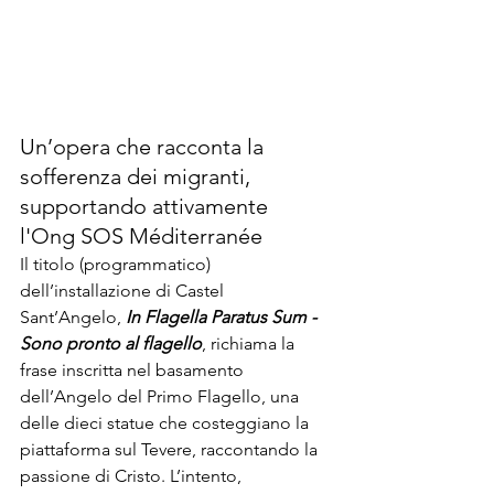
Un’opera che racconta la 
sofferenza dei migranti, 
supportando attivamente 
l'Ong SOS Méditerranée
Il titolo (programmatico) 
dell’installazione di Castel 
Sant’Angelo, 
In Flagella Paratus Sum - 
Sono pronto al flagello
, richiama la 
frase inscritta nel basamento 
dell’Angelo del Primo Flagello, una 
delle dieci statue che costeggiano la 
piattaforma sul Tevere, raccontando la 
passione di Cristo. L’intento, 