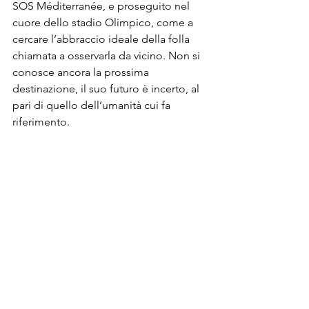
SOS Méditerranée, e proseguito nel 
cuore dello stadio Olimpico, come a 
cercare l’abbraccio ideale della folla 
chiamata a osservarla da vicino. Non si 
conosce ancora la prossima 
destinazione, il suo futuro è incerto, al 
pari di quello dell’umanità cui fa 
riferimento.