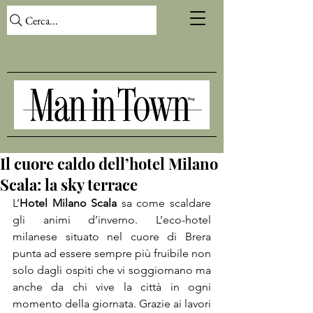
Cerca...
Il cuore caldo dell’hotel Milano
Scala: la sky terrace
L’
Hotel Milano Scala 
sa come scaldare 
gli animi d’inverno. L’eco-hotel 
milanese situato nel cuore di Brera 
punta ad essere sempre più fruibile non 
solo dagli ospiti che vi soggiornano ma 
anche da chi vive la città in ogni 
momento della giornata. Grazie ai lavori 