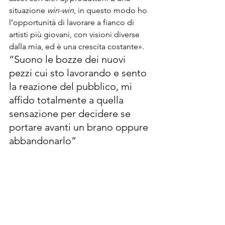
situazione
 win-win
, in questo modo ho 
l’opportunità di lavorare a fianco di 
artisti più giovani, con visioni diverse 
dalla mia, ed è una crescita costante».
“Suono le bozze dei nuovi 
pezzi cui sto lavorando e sento 
la reazione del pubblico, mi 
affido totalmente a quella 
sensazione per decidere se 
portare avanti un brano oppure 
abbandonarlo”