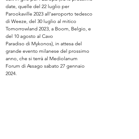
date, quelle del 22 luglio per 
Parookaville 2023 all’aeroporto tedesco 
di Weeze, del 30 luglio al mitico 
Tomorrowland 2023, a Boom, Belgio, e 
del 10 agosto al Cavo 
Paradiso di 
Mykonos
), in attesa del 
grande evento milanese del prossimo 
anno, che si terrà al Mediolanum 
Forum di Assago sabato 27 gennaio 
2024.