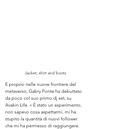
Jacket, shirt and boots 
E proprio nelle nuove frontiere del 
metaverso, Gabry Ponte ha debuttato 
da poco col suo primo dj set, su 
Avakin Life. « È stato un esperimento, 
non sapevo cosa aspettarmi, mi ha 
stupito la quantità di nuovi follower 
che mi ha permesso di raggiungere. 