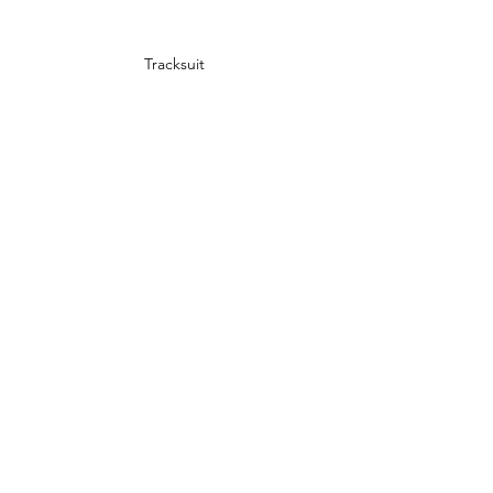
Tracksuit 