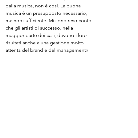
dalla musica, non è così. La buona 
musica è un presupposto necessario, 
ma non sufficiente. Mi sono reso conto 
che gli artisti di successo, nella 
maggior parte dei casi, devono i loro 
risultati anche a una gestione molto 
attenta del brand e del management».