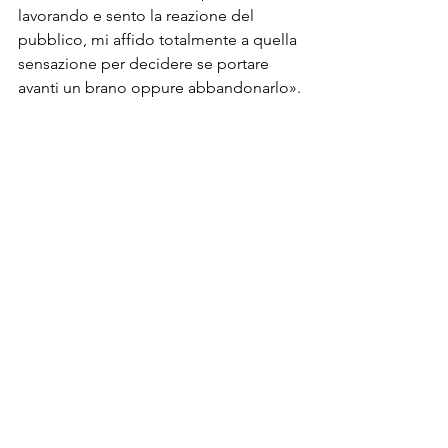
lavorando e sento la reazione del 
pubblico, mi affido totalmente a quella 
sensazione per decidere se portare 
avanti un brano oppure abbandonarlo».