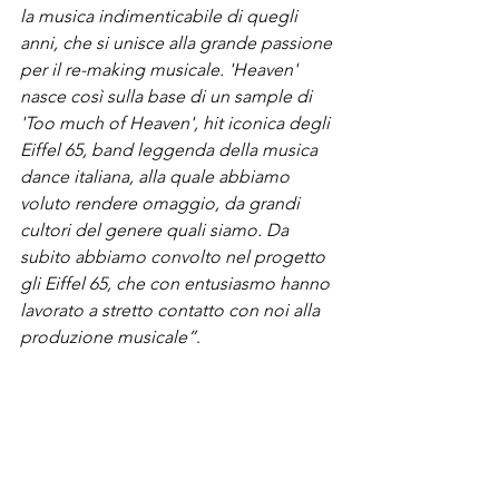
la musica indimenticabile di quegli 
anni, che si unisce alla grande passione 
per il re-making musicale. '
Heaven
' 
nasce così sulla base di un sample di 
'Too much of Heaven', 
hit
 iconica degli 
Eiffel 65, band leggenda della musica 
dance italiana, alla quale abbiamo 
voluto rendere omaggio, da grandi 
cultori del genere quali siamo. Da 
subito abbiamo convolto nel progetto 
gli Eiffel 65, che con entusiasmo hanno 
lavorato a stretto contatto con noi alla 
produzione musicale”
.