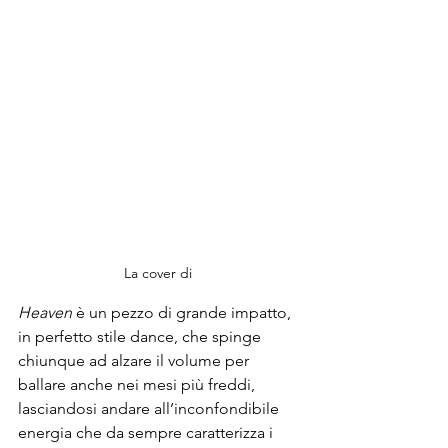
La cover di 
Heaven
 è un pezzo di grande impatto, 
in perfetto stile dance, che spinge 
chiunque ad alzare il volume per 
ballare anche nei mesi più freddi, 
lasciandosi andare all’inconfondibile 
energia che da sempre caratterizza i 