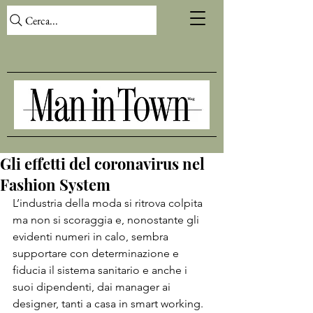
Cerca...
Gli effetti del coronavirus nel
Fashion System
L’industria della moda si ritrova colpita 
ma non si scoraggia e, nonostante gli 
evidenti numeri in calo, sembra 
supportare con determinazione e 
fiducia il sistema sanitario e anche i 
suoi dipendenti, dai manager ai 
designer, tanti a casa in smart working. 