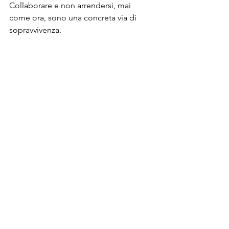
Collaborare e non arrendersi, mai 
come ora, sono una concreta via di 
sopravvivenza.