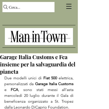
Cerca...
Garage Italia Customs e Fca
insieme per la salvaguardia del
pianeta
Due modelli unici di 
Fiat 500
 elettrica, 
personalizzati da 
Garage Italia Customs 
e 
FCA
, sono stati messi all’asta 
mercoledì 20 luglio durante il Gala di 
beneficenza organizzato a St. Tropez 