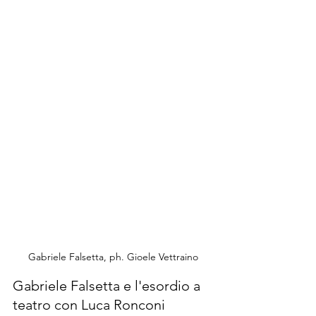
Gabriele Falsetta, ph. Gioele Vettraino
Gabriele Falsetta e l'esordio a 
teatro con Luca Ronconi