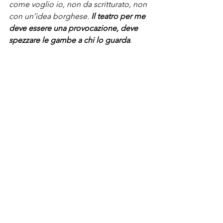
come voglio io, non da scritturato, non 
con un’idea borghese. 
Il teatro per me 
deve essere una provocazione, deve 
spezzare le gambe a chi lo guarda
.