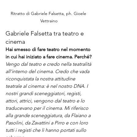
Ritratto di Gabriele Falsetta, ph. Gioele 
Vettraino
Gabriele Falsetta tra teatro e 
cinema
Hai smesso di fare teatro nel momento 
in cui hai iniziato a fare cinema. Perché?
Vengo dal teatro e credo nella teatralità 
all’interno del cinema. Credo che vada 
riconquistata la nostra attitudine 
teatrale al cinema: è nel nostro DNA. I 
nostri grandi sceneggiatori, registi, 
attori, attrici, vengono dal teatro e lo 
traducevano per il cinema. Mi riferisco 
alla grande sceneggiatura
, 
da Flaiano a 
Pasolini, da Zavattini a Pirro e con loro 
tutti i registi che li hanno portati sullo 