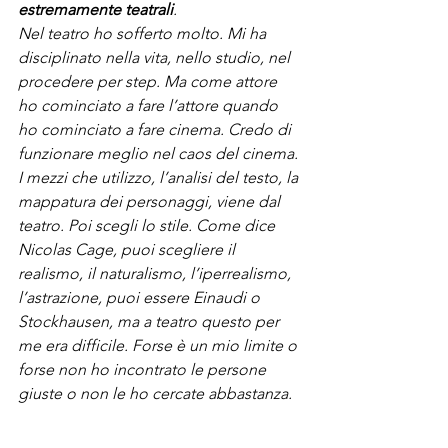
estremamente teatrali
. 
Nel teatro ho sofferto molto. Mi ha 
disciplinato nella vita, nello studio, nel 
procedere per step. Ma come attore 
ho cominciato a fare l’attore quando 
ho cominciato a fare cinema. Credo di 
funzionare meglio nel caos del cinema. 
I mezzi che utilizzo, l’analisi del testo, la 
mappatura dei personaggi, viene dal 
teatro. Poi scegli lo stile. Come dice 
Nicolas Cage, puoi scegliere il 
realismo, il naturalismo, l’iperrealismo, 
l’astrazione, puoi essere Einaudi o 
Stockhausen, ma a teatro questo per 
me era difficile. Forse è un mio limite o 
forse non ho incontrato le persone 
giuste o non le ho cercate abbastanza. 