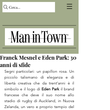
Cerca...
Franck Mesnel e Eden Park: 30
anni di sfide
Segni particolari: un papillon rosa. Un 
piccolo talismano di eleganza e di 
libertà creativa che da trent’anni è il 
simbolo e il logo di 
Eden Park
 il brand 
francese che deve il suo nome allo 
stadio di rugby di Auckland, in Nuova 
Zelanda, un vero e proprio tempio del 