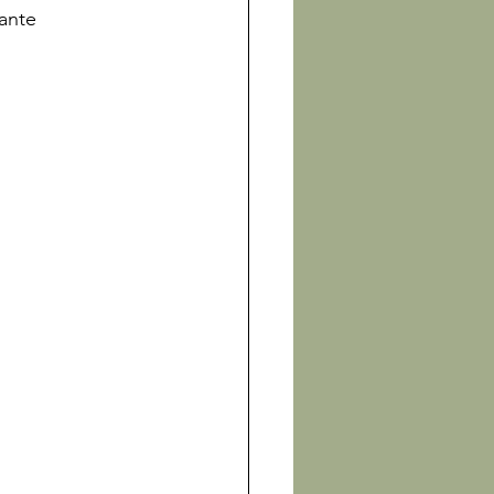
ante
