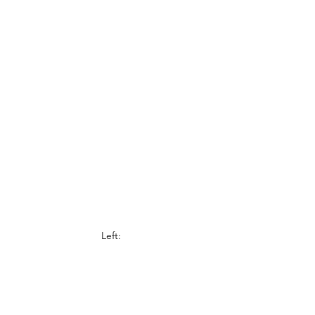
Left: 