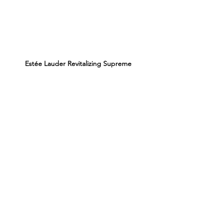
Estée Lauder Revitalizing Supreme