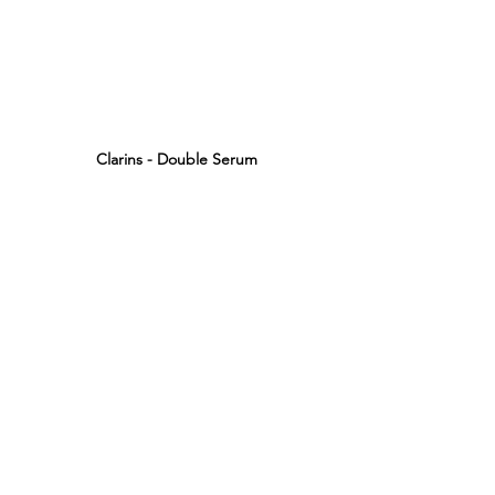
Clarins - Double Serum