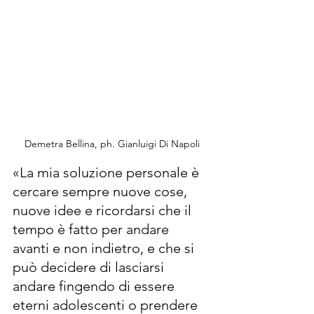
Demetra Bellina, ph. Gianluigi Di Napoli
«La mia soluzione personale è 
cercare sempre nuove cose, 
nuove idee e ricordarsi che il 
tempo è fatto per andare 
avanti e non indietro, e che si 
può decidere di lasciarsi 
andare fingendo di essere 
eterni adolescenti o prendere 