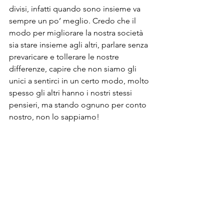
divisi, infatti quando sono insieme va 
sempre un po’ meglio. Credo che il 
modo per migliorare la nostra società 
sia stare insieme agli altri, parlare senza 
prevaricare e tollerare le nostre 
differenze, capire che non siamo gli 
unici a sentirci in un certo modo, molto 
spesso gli altri hanno i nostri stessi 
pensieri, ma stando ognuno per conto 
nostro, non lo sappiamo!