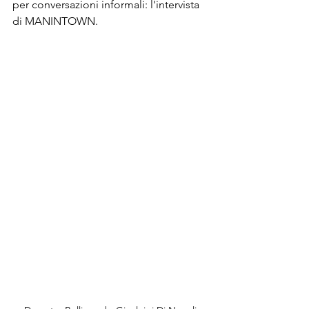
per conversazioni informali: l'intervista 
di MANINTOWN.