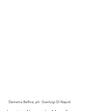
Demetra Bellina, ph. Gianluigi Di Napoli