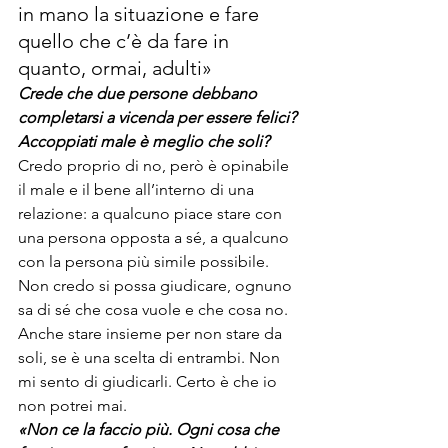
in mano la situazione e fare 
quello che c’è da fare in 
quanto, ormai, adulti»
Crede che due persone debbano 
completarsi a vicenda per essere felici? 
Accoppiati male è meglio che soli?
Credo proprio di no, però è opinabile 
il male e il bene all’interno di una 
relazione: a qualcuno piace stare con 
una persona opposta a sé, a qualcuno 
con la persona più simile possibile. 
Non credo si possa giudicare, ognuno 
sa di sé che cosa vuole e che cosa no. 
Anche stare insieme per non stare da 
soli, se è una scelta di entrambi. Non 
mi sento di giudicarli. Certo è che io 
non potrei mai.
«Non ce la faccio più. Ogni cosa che 