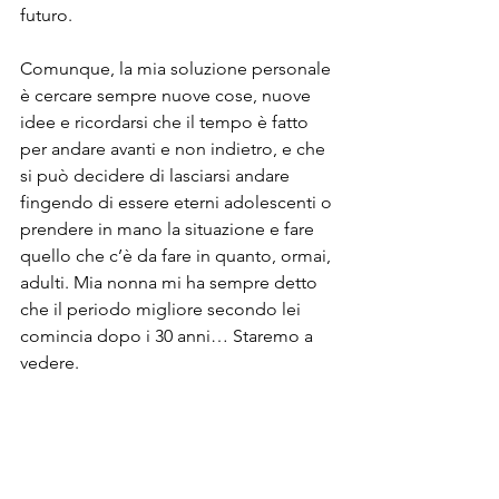
futuro.

Comunque, la mia soluzione personale 
è cercare sempre nuove cose, nuove 
idee e ricordarsi che il tempo è fatto 
per andare avanti e non indietro, e che 
si può decidere di lasciarsi andare 
fingendo di essere eterni adolescenti o 
prendere in mano la situazione e fare 
quello che c’è da fare in quanto, ormai, 
adulti. Mia nonna mi ha sempre detto 
che il periodo migliore secondo lei 
comincia dopo i 30 anni… Staremo a 
vedere.