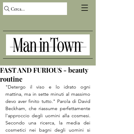
Cerca...
FAST AND FURIOUS - beauty
routine
"Detergo il viso e lo idrato ogni 
mattina, ma in sette minuti al massimo 
devo aver finito tutto." Parola di David 
Beckham, che riassume perfettamente 
l'approccio degli uomini alla cosmesi. 
Secondo una ricerca, la media dei 
cosmetici nei bagni degli uomini si 