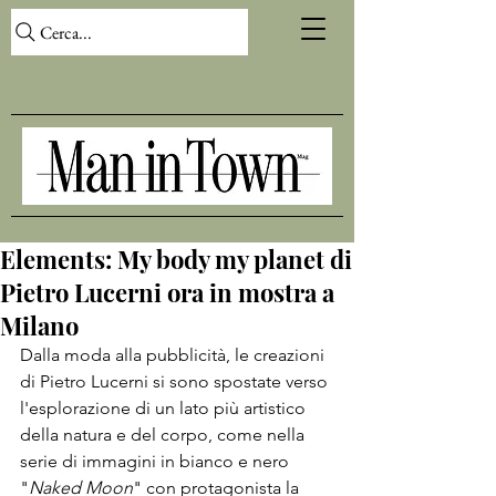
Cerca...
Elements: My body my planet di
Pietro Lucerni ora in mostra a
Milano
Dalla moda alla pubblicità, le creazioni 
di Pietro Lucerni si sono spostate verso 
l'esplorazione di un lato più artistico 
della natura e del corpo, come nella 
serie di immagini in bianco e nero 
"
Naked Moon
" con protagonista la 