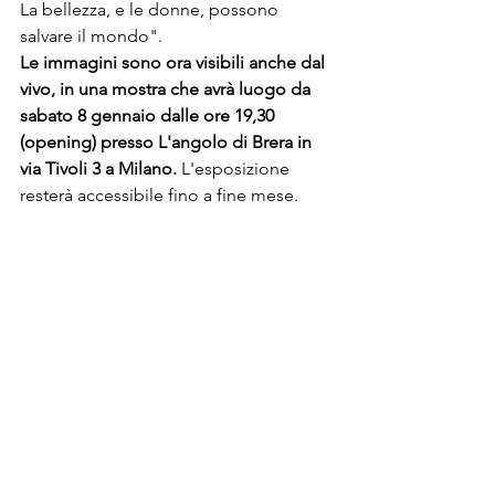
La bellezza, e le donne, possono 
salvare il mondo". 
Le immagini sono ora visibili anche dal 
vivo, in una mostra che avrà luogo da 
sabato 8 gennaio dalle ore 19,30 
(opening) presso L'angolo di Brera in 
via Tivoli 3 a Milano.
 L'esposizione 
resterà accessibile fino a fine mese.