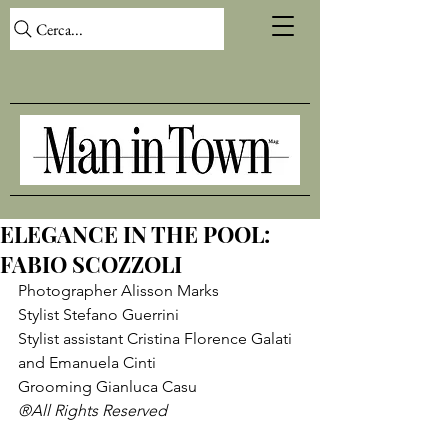
Cerca...
ELEGANCE IN THE POOL:
FABIO SCOZZOLI
Photographer Alisson Marks

Stylist Stefano Guerrini

Stylist assistant Cristina Florence Galati 
and Emanuela Cinti

Grooming Gianluca Casu
®All Rights Reserved