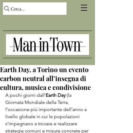
Cerca...
Earth Day, a Torino un evento
carbon neutral all’insegna di
cultura, musica e condivisione
A pochi giorni dall’
Earth Day
 (la 
Giornata Mondiale della Terra, 
l’occasione più importante dell’anno a 
livello globale in cui le popolazioni 
s’impegnano a trovare e realizzare 
strategie comuni e misure concrete per 