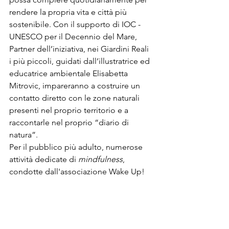
rendere la propria vita e città più 
sostenibile. Con il supporto di IOC - 
UNESCO per il Decennio del Mare, 
Partner dell’iniziativa, nei Giardini Reali 
i più piccoli, guidati dall’illustratrice ed 
educatrice ambientale Elisabetta 
Mitrovic, impareranno a costruire un 
contatto diretto con le zone naturali 
presenti nel proprio territorio e a 
raccontarle nel proprio “diario di 
natura”.

Per il pubblico più adulto, numerose 
attività dedicate di 
mindfulness
, 
condotte dall'associazione Wake Up!