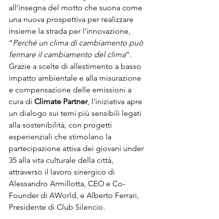
all’insegna del motto che suona come 
una nuova prospettiva per realizzare 
insieme la strada per l’innovazione, 
“
Perché un clima di cambiamento può 
fermare il cambiamento del clima
”.

Grazie a scelte di allestimento a basso 
impatto ambientale e alla misurazione 
e compensazione delle emissioni a 
cura di 
Climate Partner
, l’iniziativa apre 
un dialogo sui temi più sensibili legati 
alla sostenibilità, con progetti 
esperienziali che stimolano la 
partecipazione attiva dei giovani under 
35 alla vita culturale della città, 
attraverso il lavoro sinergico di 
Alessandro Armillotta, CEO e Co-
Founder di AWorld, e Alberto Ferrari, 
Presidente di Club Silencio.