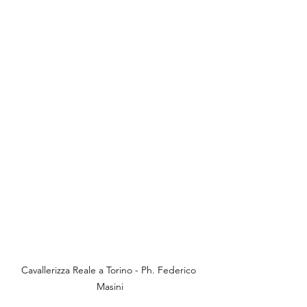
Cavallerizza Reale a Torino - Ph. Federico 
Masini