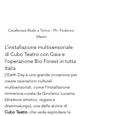
Cavallerizza Reale a Torino - Ph. Federico 
Masini
L’installazione multisensoriale 
di Cubo Teatro con Gaia e 
l’operazione Bio Forest in tutta 
Italia
L’Earth Day è una grande occasione per 
creare operazioni culturali 
multisensoriali, come l’installazione 
immersiva curata da Girolamo Lucania 
(direttore artistico, regista e 
drammaturgo), una delle anime di 
Cubo Teatro
, che vede esplodere la 