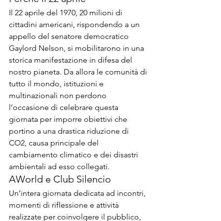
Il 22 aprile del 1970, 20 milioni di 
cittadini americani, rispondendo a un 
appello del senatore democratico 
Gaylord Nelson, si mobilitarono in una 
storica manifestazione in difesa del 
nostro pianeta. Da allora le comunità di 
tutto il mondo, istituzioni e 
multinazionali non perdono 
l’occasione di celebrare questa 
giornata per imporre obiettivi che 
portino a una drastica riduzione di 
CO2, causa principale del 
cambiamento climatico e dei disastri 
ambientali ad esso collegati.
AWorld e Club Silencio
Un’intera giornata dedicata ad incontri, 
momenti di riflessione e attività 
realizzate per coinvolgere il pubblico, 