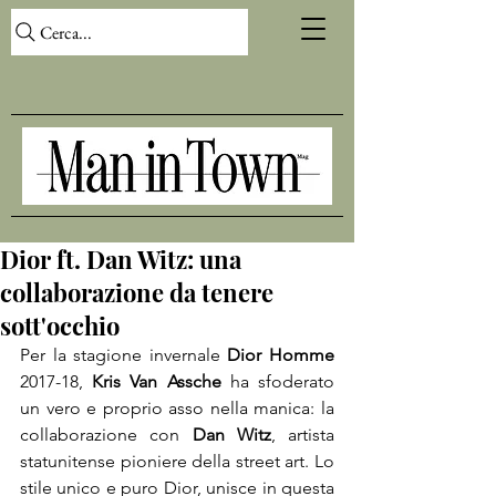
Cerca...
Dior ft. Dan Witz: una
collaborazione da tenere
sott'occhio
Per la stagione invernale 
Dior Homme
2017-18, 
Kris Van Assche
 ha sfoderato 
un vero e proprio asso nella manica: la 
collaborazione con 
Dan Witz
, artista 
statunitense pioniere della street art. Lo 
stile unico e puro Dior, unisce in questa 