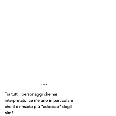
Jumper 
Tra tutti i personaggi che hai 
interpretato, ce n’è uno in particolare 
che ti è rimasto più “addosso” degli 
altri?