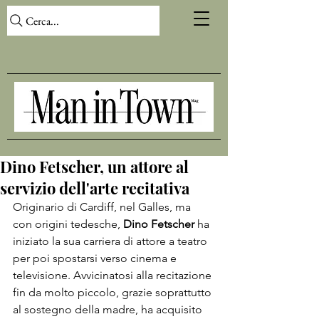
Cerca...
Dino Fetscher, un attore al
servizio dell'arte recitativa
Originario di Cardiff, nel Galles, ma 
con origini tedesche, 
Dino Fetscher
 ha 
iniziato la sua carriera di attore a teatro 
per poi spostarsi verso cinema e 
televisione. Avvicinatosi alla recitazione 
fin da molto piccolo, grazie soprattutto 
al sostegno della madre, ha acquisito 