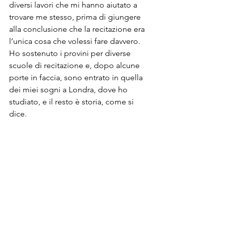
diversi lavori che mi hanno aiutato a 
trovare me stesso, prima di giungere 
alla conclusione che la recitazione era 
l’unica cosa che volessi fare davvero. 
Ho sostenuto i provini per diverse 
scuole di recitazione e, dopo alcune 
porte in faccia, sono entrato in quella 
dei miei sogni a Londra, dove ho 
studiato, e il resto è storia, come si 
dice.