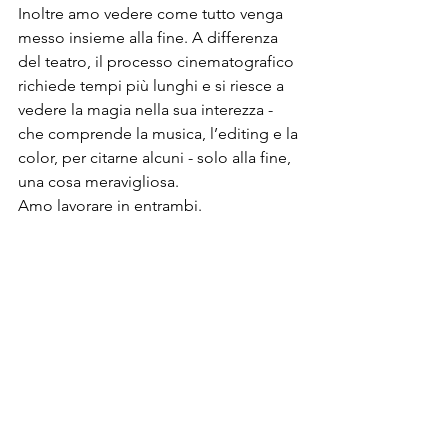
Inoltre amo vedere come tutto venga 
messo insieme alla fine. A differenza 
del teatro, il processo cinematografico 
richiede tempi più lunghi e si riesce a 
vedere la magia nella sua interezza - 
che comprende la musica, l’editing e la 
color, per citarne alcuni - solo alla fine, 
una cosa meravigliosa.

Amo lavorare in entrambi.