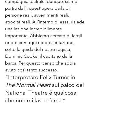
compagnia teatrale, dunque, siamo 
partiti da lì: quest’opera parla di 
persone reali, avvenimenti reali, 
atrocità reali. All’interno di essa, risiede 
una lezione incredibilmente 
importante. Abbiamo cercato di fargli 
onore con ogni rappresentazione, 
sotto la guida del nostro regista, 
Dominic Cooke, il capitano della 
barca. Per questo penso che abbia 
avuto così tanto successo.
“Interpretare Felix Turner in 
The Normal Heart
 sul palco del 
National Theatre è qualcosa 
che non mi lascerà mai”