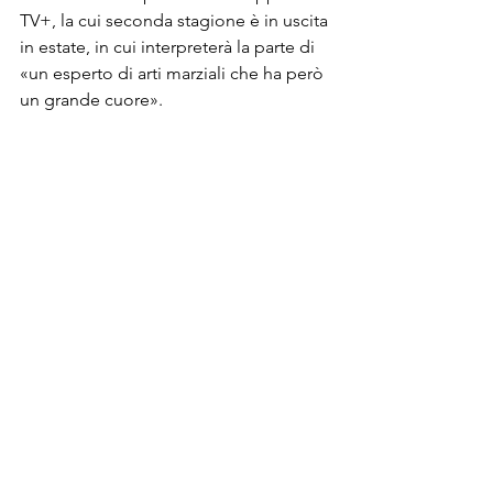
TV+, la cui seconda stagione è in uscita 
in estate, in cui interpreterà la parte di 
«un esperto di arti marziali che ha però 
un grande cuore».