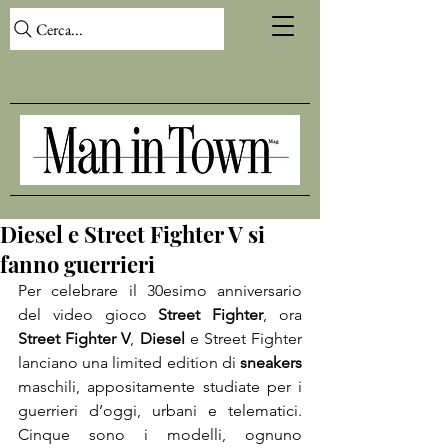
Cerca...
Diesel e Street Fighter V si
fanno guerrieri
Per celebrare il 30esimo anniversario 
del video gioco 
Street Fighter
, ora 
Street Fighter V
, 
Diesel 
e Street Fighter 
lanciano una limited edition di 
sneakers
maschili, appositamente studiate per i 
guerrieri d’oggi, urbani e telematici. 
Cinque sono i modelli, ognuno 