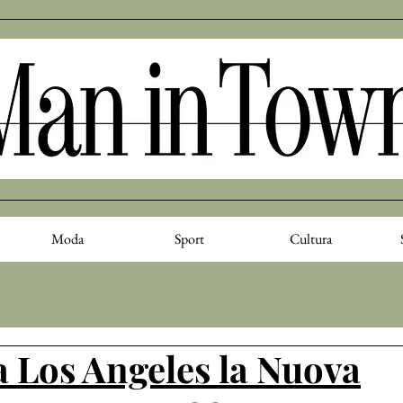
Moda
Sport
Cultura
a Los Angeles la Nuova