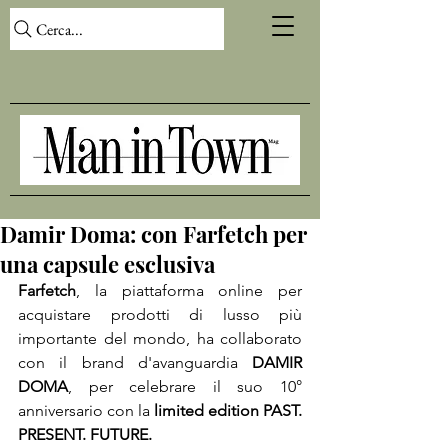
Cerca...
Damir Doma: con Farfetch per
una capsule esclusiva
Farfetch
, la piattaforma online per 
acquistare prodotti di lusso più 
importante del mondo, ha collaborato 
con il brand d'avanguardia 
DAMIR 
DOMA
, per celebrare il suo 10° 
anniversario con la 
limited edition PAST. 
PRESENT. FUTURE.