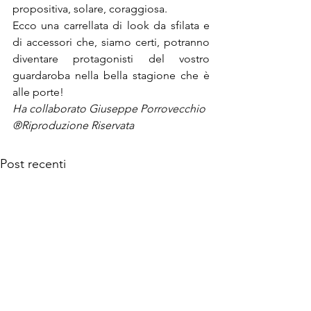
propositiva, solare, coraggiosa.

Ecco una carrellata di look da sfilata e 
di accessori che, siamo certi, potranno 
diventare protagonisti del vostro 
guardaroba nella bella stagione che è 
alle porte!
®Riproduzione Riservata
Post recenti