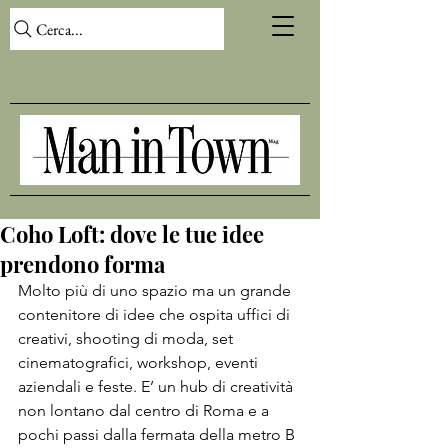
Cerca...
Coho Loft: dove le tue idee
prendono forma
Molto più di uno spazio ma un grande 
contenitore di idee che ospita uffici di 
creativi, shooting di moda, set 
cinematografici, workshop, eventi 
aziendali e feste. E’ un hub di creatività 
non lontano dal centro di Roma e a 
pochi passi dalla fermata della metro B 