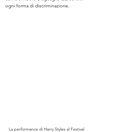
ogni forma di discriminazione.
La performance di Harry Styles al Festival 