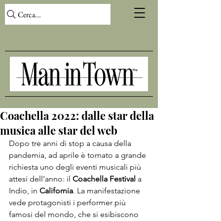
Cerca...
Coachella 2022: dalle star della
musica alle star del web
Dopo tre anni di stop a causa della 
pandemia, ad aprile è tornato a grande 
richiesta uno degli eventi musicali più 
attesi dell’anno: il 
Coachella Festival 
a 
Indio, in 
California
. La manifestazione 
vede protagonisti i performer più 
famosi del mondo, che si esibiscono 