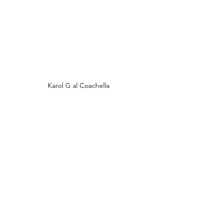
Karol G al Coachella