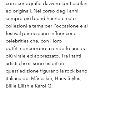
con scenografie davvero spettacolari 
ed originali. Nel corso degli anni, 
sempre più brand hanno creato 
collezioni a tema per l’occasione e al 
festival partecipano influencer e 
celebrities che, con i loro 
outfit, concorrono a renderlo ancora 
più virale ed apprezzato. Tra i tanti 
artisti che si sono esibiti in 
quest’edizione figurano la rock band 
italiana dei Måneskin, Harry Styles, 
Billie Eilish e Karol G.