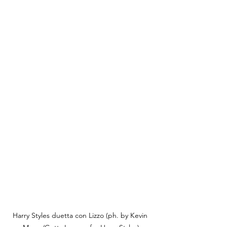
Harry Styles duetta con Lizzo (ph. by Kevin 