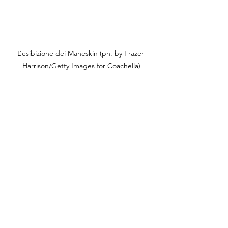
L’esibizione dei Måneskin (ph. by Frazer 
Harrison/Getty Images for Coachella)