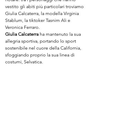
vestito gli abiti più particolari troviamo 
Giulia Calcaterra, la modella Virginia 
Stablum, la tiktoker Tasnim Ali e 
Veronica Ferraro.
Giulia Calcaterra
 ha mantenuto la sua 
allegria sportiva, portando lo sport 
sostenibile nel cuore della California, 
sfoggiando proprio la sua linea di 
costumi, Selvatica.