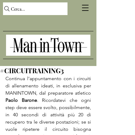
Cerca...
#CIRCUITRAINING3
Continua l’appuntamento con i circuiti 
di allenamento ideati, in esclusiva per 
MANINTOWN, dal preparatore atletico 
Paolo Barone
. Ricordatevi che ogni 
step deve essere svolto, possibilmente, 
in 40 secondi di attività più 20 di 
recupero tra le diverse postazioni; se si 
vuole ripetere il circuito bisogna 