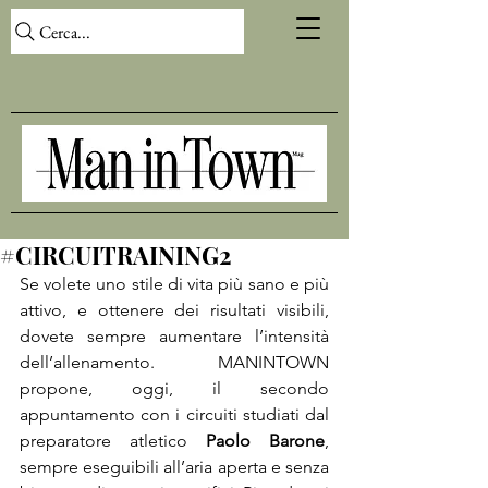
Cerca...
#CIRCUITRAINING2
Se volete uno stile di vita più sano e più 
attivo, e ottenere dei risultati visibili, 
dovete sempre aumentare l’intensità 
dell’allenamento. MANINTOWN 
propone, oggi, il secondo 
appuntamento con i circuiti studiati dal 
preparatore atletico 
Paolo Barone
, 
sempre eseguibili all’aria aperta e senza 