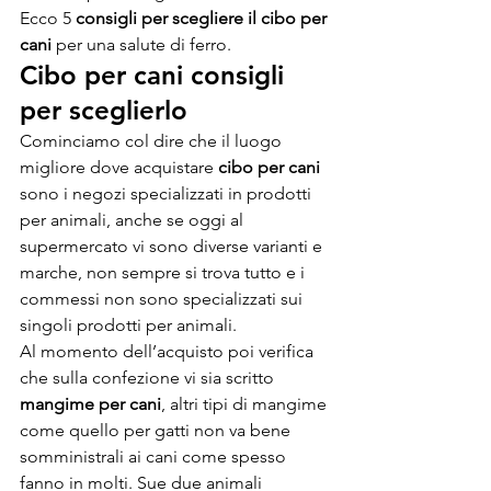
Ecco 5 
consigli per scegliere il cibo per 
cani
 per una salute di ferro.
Cibo per cani consigli 
per sceglierlo
Cominciamo col dire che il luogo 
migliore dove acquistare 
cibo per cani
sono i negozi specializzati in prodotti 
per animali, anche se oggi al 
supermercato vi sono diverse varianti e 
marche, non sempre si trova tutto e i 
commessi non sono specializzati sui 
singoli prodotti per animali.
Al momento dell’acquisto poi verifica 
che sulla confezione vi sia scritto 
mangime per cani
, altri tipi di mangime 
come quello per gatti non va bene 
somministrali ai cani come spesso 
fanno in molti. Sue due animali 