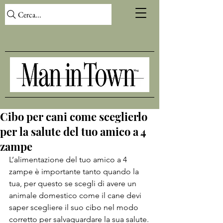
Cerca...
Cibo per cani come sceglierlo
per la salute del tuo amico a 4
zampe
L’alimentazione del tuo amico a 4 
zampe è importante tanto quando la 
tua, per questo se scegli di avere un 
animale domestico come il cane devi 
saper scegliere il suo cibo nel modo 
corretto per salvaguardare la sua salute.