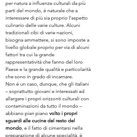
per natura a influenze culturali da più 
parti del mondo, è naturale che a 
interessare di più sia proprio l’aspetto 
culinario delle varie culture. Alcuni 
tradizionali cibi di varie nazioni, 
bisogna ammettere, si sono imposte a 
livello globale proprio per via di alcuni 
fattori tra cui la grande 
rappresentatività che fanno del loro 
Paese e la grande qualità e particolarità 
che sono in grado di incarnare.
Non è un caso, dunque, che gli italiani 
– soprattutto giovani e interessati ad 
allargare i propri orizzonti culturali con 
contaminazioni da tutto il mondo – 
abbiano pian piano 
volto i propri 
sguardi alle cucine del resto del 
mondo
, e il fatto di cimentarsi nella 
preparazione di alcune specialità, è 