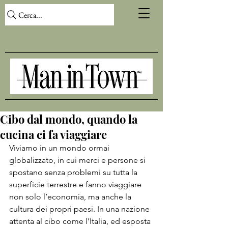
Cerca...
Cibo dal mondo, quando la
cucina ci fa viaggiare
Viviamo in un mondo ormai 
globalizzato, in cui merci e persone si 
spostano senza problemi su tutta la 
superficie terrestre e fanno viaggiare 
non solo l’economia, ma anche la 
cultura dei propri paesi. In una nazione 
attenta al cibo come l’Italia, ed esposta 