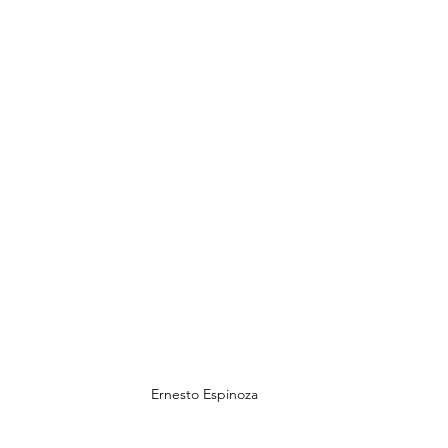
Ernesto Espinoza