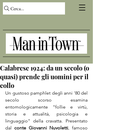
Cerca...
Calabrese 1924: da un secolo (o
quasi) prende gli uomini per il
collo
Un gustoso pamphlet degli anni '80 del 
secolo scorso esamina 
entomologicamente "follie e virtù, 
storia e attualità, psicologia e 
linguaggio" della cravatta. Presentato 
dal 
conte Giovanni Nuvoletti
, famoso 