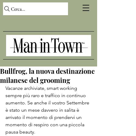
Cerca...
Bullfrog, la nuova destinazione
milanese del grooming
Vacanze archiviate, smart working 
sempre più raro e traffico in continuo 
aumento. Se anche il vostro Settembre 
è stato un mese davvero in salita è 
arrivato il momento di prendervi un 
momento di respiro con una piccola 
pausa beauty.