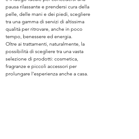
pausa rilassante e prendersi cura della 
pelle, delle mani e dei piedi, scegliere 
tra una gamma di servizi di altissima 
qualità per ritrovare, anche in poco 
tempo, benessere ed energia.

Oltre ai trattamenti, naturalmente, la 
possibilità di scegliere tra una vasta 
selezione di prodotti: cosmetica, 
fragranze e piccoli accessori per 
prolungare l’esperienza anche a casa.