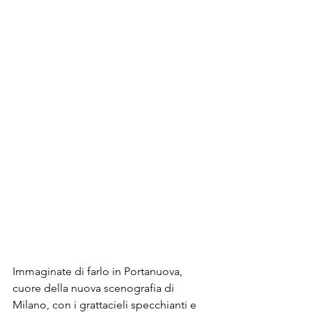
Immaginate di farlo in Portanuova, 
cuore della nuova scenografia di 
Milano, con i grattacieli specchianti e 