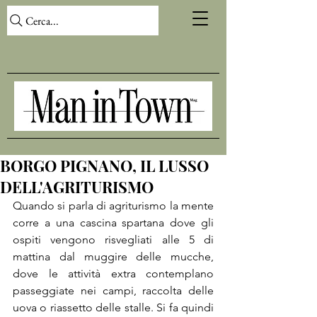
Cerca...
BORGO PIGNANO, IL LUSSO
DELL'AGRITURISMO
Quando si parla di agriturismo la mente 
corre a una cascina spartana dove gli 
ospiti vengono risvegliati alle 5 di 
mattina dal muggire delle mucche, 
dove le attività extra contemplano 
passeggiate nei campi, raccolta delle 
uova o riassetto delle stalle. Si fa quindi 