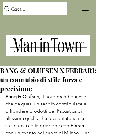
Cerca...
BANG & OLUFSEN X FERRARI:
un connubio di stile forza e
precisione
Bang & Olufsen
, il noto brand danese 
che da quasi un secolo contribuisce a 
diffondere prodotti per l’acustica di 
altissima qualità, ha presentato ieri la 
sua nuova collaborazione con 
Ferrari
con un evento nel cuore di Milano. Una 