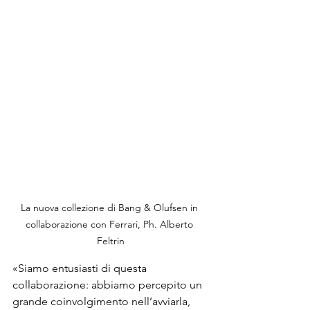
La nuova collezione di Bang & Olufsen in 
collaborazione con Ferrari, Ph. Alberto 
Feltrin
«Siamo entusiasti di questa 
collaborazione: abbiamo percepito un 
grande coinvolgimento nell’avviarla, 