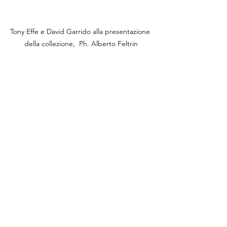
Tony Effe e David Garrido alla presentazione 
della collezione,  Ph. Alberto Feltrin