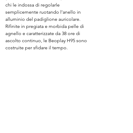
chi le indossa di regolarle 
semplicemente ruotando l'anello in 
alluminio del padiglione auricolare. 
Rifinite in pregiata e morbida pelle di 
agnello e caratterizzate da 38 ore di 
ascolto continuo, le Beoplay H95 sono 
costruite per sfidare il tempo.