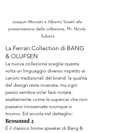
Joaquin Morodo e Alberto Soiatti alla 
presentazione della collezione, Ph. Nicola 
Subera
La Ferrari Collection di BANG 
& OLUFSEN
La nuova collezione sceglie questa 
volta un linguaggio diverso rispetto ai 
canoni tradizionali del brand: la qualità 
del design resta invariata, ma ogni 
pezzo sembra voler farsi notare, 
esattamente come le supercar che non 
passano inosservate ovunque si 
trovino. Ed eccola nel dettaglio:
Beosound 2 
È il classico home speaker di Bang & 