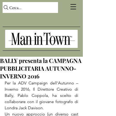
Cerca...
BALLY presenta la CAMPAGNA
PUBBLICITARIA AUTUNNO-
INVERNO 2016
Per la ADV Campaign dell'Autunno – 
Inverno 2016, Il Direttore Creativo di 
Bally, Pablo Coppola, ha scelto di 
collaborare con il giovane fotografo di 
Un nuovo approccio (un diverso cast 