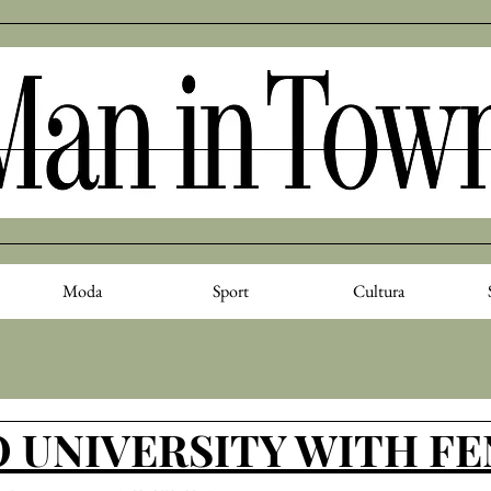
Moda
Sport
Cultura
 UNIVERSITY WITH F