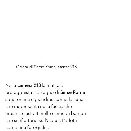
Opera di Serse Roma, stanza 213 
Nella 
camera 213
 la matita è 
protagonista, i disegno di 
Serse Roma
sono onirici e grandiosi come la Luna 
che rappresenta nella faccia che 
mostra, e astratti nelle canne di bambù 
che si riflettono sull'acqua. Perfetti 
come una fotografia. 
