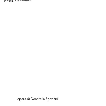
opera di Donatella Spaziani 