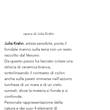
opera di Julia Krahn 
Julia Krahn
, artista sensibile, porta il 
fondale marino sulla terra con un resto 
raccolto dal Vesuvio. 
Da questo pezzo ha lasciato colare una 
striscia di ceramica bianca, 
sottolineando il contrasto di colori 
anche sulle pareti immerse nell'azzurro 
turchese di un mare e di un cielo 
surreali, dove la materia si fonde e si 
confonde. 
Personale rappresentazione della 
natura e dei suoi 4 elementi di 