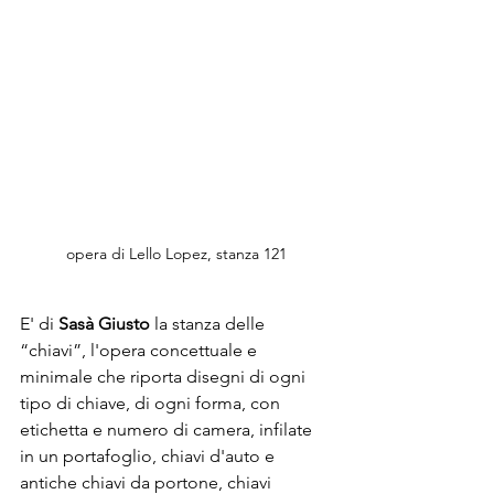
opera di Lello Lopez, stanza 121
E' di 
Sasà Giusto
 la stanza delle 
“chiavi”, l'opera concettuale e 
minimale che riporta disegni di ogni 
tipo di chiave, di ogni forma, con 
etichetta e numero di camera, infilate 
in un portafoglio, chiavi d'auto e 
antiche chiavi da portone, chiavi 