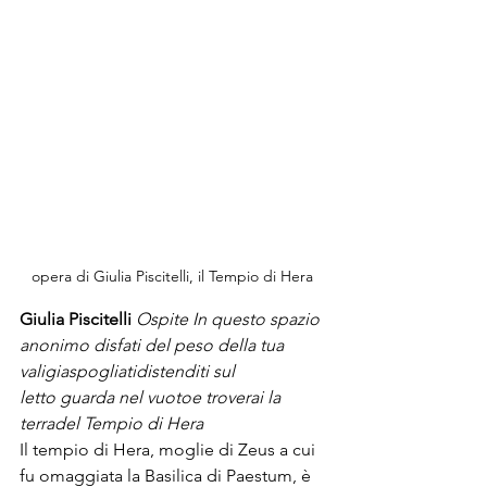
opera di Giulia Piscitelli, il Tempio di Hera 
Giulia Piscitelli 
Ospite In questo spazio 
anonimo disfati del peso della tua 
valigiaspogliatidistenditi sul 
letto guarda nel vuotoe troverai la 
terradel Tempio di Hera
Il tempio di Hera, moglie di Zeus a cui 
fu omaggiata la Basilica di Paestum, è 