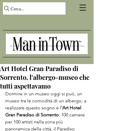
Cerca...
Art Hotel Gran Paradiso di
Sorrento, l'albergo-museo che
tutti aspettavamo
Dormire in un museo oggi si può, un 
museo tra le comodità di un albergo; a 
realizzare questo sogno è l
'Art Hotel 
Gran Paradiso di Sorrento
: 100 camere 
per 100 artisti nella zona più 
panoramica della città, il Paradiso 