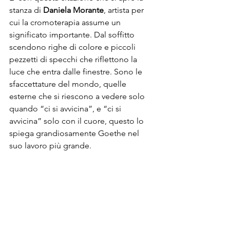
stanza di 
Daniela Morante
, artista per 
cui la cromoterapia assume un 
significato importante. Dal soffitto 
scendono righe di colore e piccoli 
pezzetti di specchi che riflettono la 
luce che entra dalle finestre. Sono le 
sfaccettature del mondo, quelle 
esterne che si riescono a vedere solo 
quando “ci si avvicina”, e “ci si 
avvicina” solo con il cuore, questo lo 
spiega grandiosamente Goethe nel 
suo lavoro più grande. 