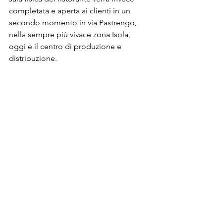
completata e aperta ai clienti in un 
secondo momento in via Pastrengo, 
nella sempre più vivace zona Isola, 
oggi è il centro di produzione e 
distribuzione. 