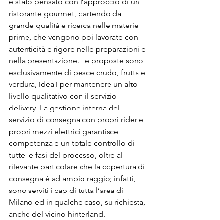
è stato pensato con l’approccio di un 
ristorante gourmet, partendo da 
grande qualità e ricerca nelle materie 
prime, che vengono poi lavorate con 
autenticità e rigore nelle preparazioni e 
nella presentazione. Le proposte sono 
esclusivamente di pesce crudo, frutta e 
verdura, ideali per mantenere un alto 
livello qualitativo con il servizio 
delivery. La gestione interna del 
servizio di consegna con propri rider e 
propri mezzi elettrici garantisce 
competenza e un totale controllo di 
tutte le fasi del processo, oltre al 
rilevante particolare che la copertura di 
consegna è ad ampio raggio; infatti, 
sono serviti i cap di tutta l’area di 
Milano ed in qualche caso, su richiesta, 
anche del vicino hinterland. 