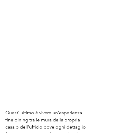
Quest’ ultimo è vivere un’esperienza 
fine dining tra le mura della propria 
casa o dell’ufficio dove ogni dettaglio 