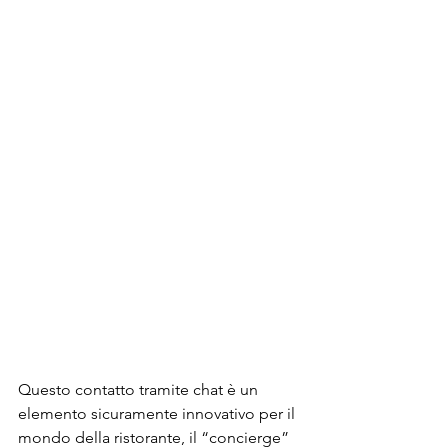
Questo contatto tramite chat è un 
elemento sicuramente innovativo per il 
mondo della ristorante, il “concierge” 