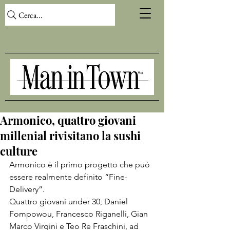
Cerca...
Armonico, quattro giovani
millenial rivisitano la sushi
culture
Armonico è il primo progetto che può 
essere realmente definito “Fine-
Delivery”. 
Quattro giovani under 30, Daniel 
Fompowou, Francesco Riganelli, Gian 
Marco Virgini e Teo Re Fraschini, ad 