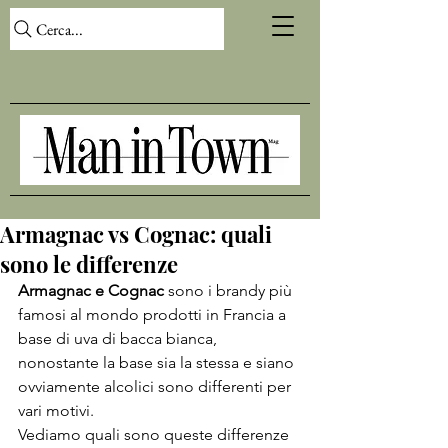
Cerca...
Armagnac vs Cognac: quali
sono le differenze
Armagnac e Cognac
 sono i brandy più 
famosi al mondo prodotti in Francia a 
base di uva di bacca bianca, 
nonostante la base sia la stessa e siano 
ovviamente alcolici sono differenti per 
vari motivi.
Vediamo quali sono queste differenze 