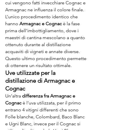
cui vengono fatti invecchiare Cognac e 
Armagnac ne influenza il colore finale.
L’unico procedimento identico che 
hanno 
Armagnac e Cognac
 è la fase 
prima dell’imbottigliamento, dove i 
maestri di cantina mescolano a quanto 
ottenuto durante al distillazione 
acquaviti di vigneti e annate diverse. 
Questo ultimo procedimento permette 
di ottenere un risultato ottimale.
Uve utilizzate per la 
distillazione di Armagnac e 
Cognac
Un’altra 
differenza fra Armagnac e 
Cognac
 è l’uva utilizzata, per il primo 
entrano 4 vitigni differenti che sono 
Folle blanche, Colombard, Baco Blanc 
e Ugni Blanc, invece per il Cognac si 