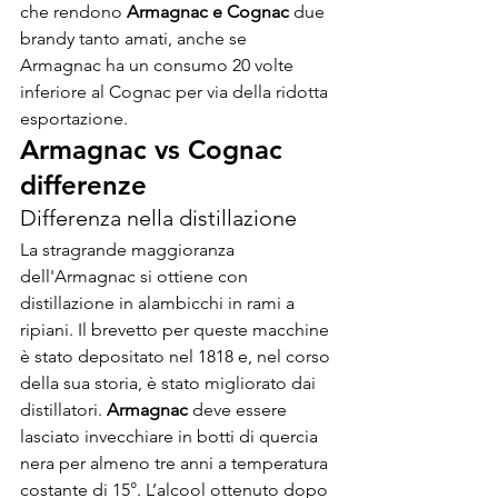
che rendono 
Armagnac e Cognac
 due 
brandy tanto amati, anche se 
Armagnac ha un consumo 20 volte 
inferiore al Cognac per via della ridotta 
esportazione.
Armagnac vs Cognac 
differenze
Differenza nella distillazione
La stragrande maggioranza 
dell'Armagnac si ottiene con 
distillazione in alambicchi in rami a 
ripiani. Il brevetto per queste macchine 
è stato depositato nel 1818 e, nel corso 
della sua storia, è stato migliorato dai 
distillatori. 
Armagnac 
deve essere 
lasciato invecchiare in botti di quercia 
nera per almeno tre anni a temperatura 
costante di 15°. L’alcool ottenuto dopo 