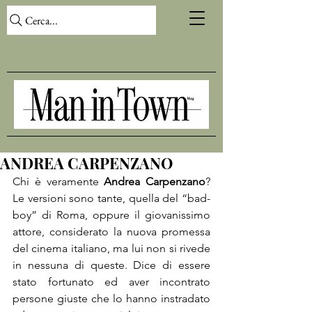
Cerca...
ANDREA CARPENZANO
Chi è veramente 
Andrea Carpenzano
? 
Le versioni sono tante, quella del “bad-
boy” di Roma, oppure il giovanissimo 
attore, considerato la nuova promessa 
del cinema italiano, ma lui non si rivede 
in nessuna di queste. Dice di essere 
stato fortunato ed aver incontrato 
persone giuste che lo hanno instradato 