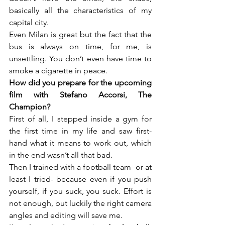
basically all the characteristics of my 
capital city.

Even Milan is great but the fact that the 
bus is always on time, for me, is 
unsettling. You don’t even have time to 
smoke a cigarette in peace.
How did you prepare for the upcoming 
film with Stefano Accorsi, The 
Champion?
First of all, I stepped inside a gym for 
the first time in my life and saw first-
hand what it means to work out, which 
in the end wasn’t all that bad.

Then I trained with a football team- or at 
least I tried- because even if you push 
yourself, if you suck, you suck. Effort is 
not enough, but luckily the right camera 
angles and editing will save me.