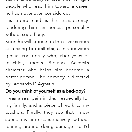
people who lead him toward a career 
he had never even considered.
His trump card is his transparency, 
rendering him an honest personality 
without superfluity.
Soon he will appear on the silver screen 
as a rising football star, a mix between 
genius and unruly who, after years of 
mischief, meets Stefano Accorsi’s 
character who helps him become a 
better person. The comedy is directed 
by Leonardo D'Agostini.
Do you think of yourself as a bad-boy?
I was a real pain in the... especially for 
my family, and a piece of work to my 
teachers. Finally, they see that I now 
spend my time constructively, without 
running around doing damage, so I’d 