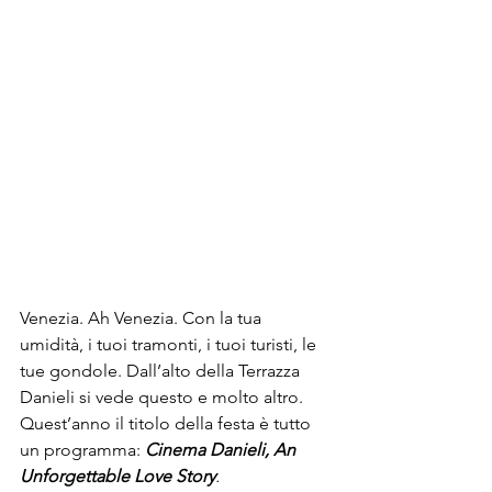
Venezia. Ah 
Venezia
. Con la tua 
umidità, i tuoi tramonti, i tuoi turisti, le 
tue gondole. Dall’alto della Terrazza 
Danieli si vede questo e molto altro.

Quest’anno il titolo della festa è tutto 
un programma: 
Cinema Danieli, An 
Unforgettable Love Story
.