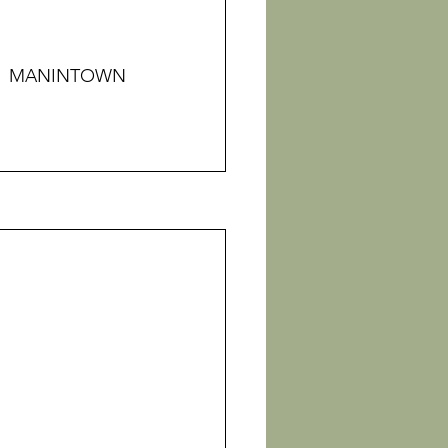
DI MANINTOWN 