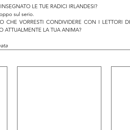
INSEGNATO LE TUE RADICI IRLANDESI?

oppo sul serio.
ERO CHE VORRESTI CONDIVIDERE CON I LETTORI 
 ATTUALMENTE LA TUA ANIMA?

vata