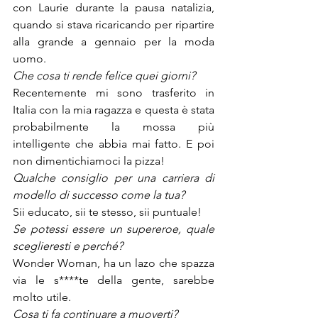
con Laurie durante la pausa natalizia, 
quando si stava ricaricando per ripartire 
alla grande a gennaio per la moda 
uomo.
Che cosa ti rende felice quei giorni?
Recentemente mi sono trasferito in 
Italia con la mia ragazza e questa è stata 
probabilmente la mossa più 
intelligente che abbia mai fatto. E poi 
non dimentichiamoci la pizza!
Qualche consiglio per una carriera di 
modello di successo come la tua?
Sii educato, sii te stesso, sii puntuale!
Se potessi essere un supereroe, quale 
sceglieresti e perché?
Wonder Woman, ha un lazo che spazza 
via le s****te della gente, sarebbe 
molto utile.
Cosa ti fa continuare a muoverti?