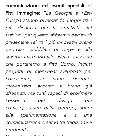
comunicazione ed eventi speciali di 
Pitti Immagine: ”
La Georgia e l’Est-
Europa stanno diventando luoghi tra i 
più dinamici per la creatività nel 
fashion, per questo abbiamo deciso di 
presentare sei tra i più innovativi brand 
georgiani pubblico di buyer e alla 
stampa internazionale. Nella selezione 
che porteremo a Pitti Uomo, inclusi 
progetti di menswear sviluppati per 
l’occasione, ci sono designer 
giovanissimi accanto a brand già 
affermati, ma tutti capaci di esprimere 
l’essenza del design più 
contemporaneo dalla Georgia, aperti 
alla sperimentazione e a una 
contaminazione creativa tra tradizione e 
modernità.